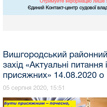
Отримуйте інформацію лише 
Єдиний Контакт-центр судової влад
Вишгородський районний
захід «Актуальні питання 
присяжних» 14.08.2020 о 
05 серпня 2020, 15:51